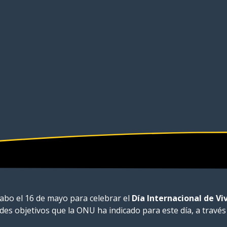
cabo el 16 de mayo para celebrar el
Día Internacional de Vi
s objetivos que la ONU ha indicado para este día, a través de