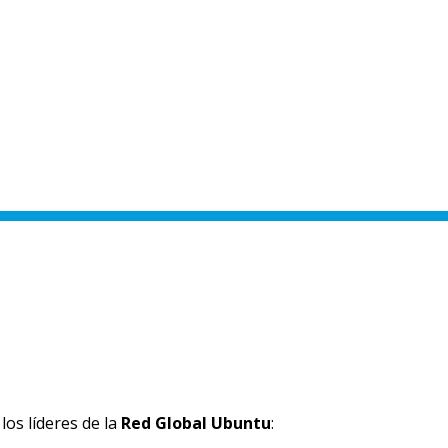
los líderes de la
Red Global Ubuntu
: