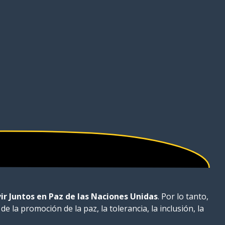
vir Juntos en Paz de las Naciones Unidas
. Por lo tanto,
 la promoción de la paz, la tolerancia, la inclusión, la