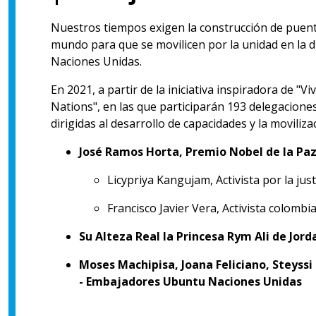
Nuestros tiempos exigen la construcción de puente
mundo para que se movilicen por la unidad en la d
Naciones Unidas.
En 2021, a partir de la iniciativa inspiradora de "V
Nations", en las que participarán 193 delegaciones
dirigidas al desarrollo de capacidades y la moviliza
José Ramos Horta, Premio Nobel de la Pa
Licypriya Kangujam, Activista por la just
Francisco Javier Vera, Activista colombia
Su Alteza Real la Princesa Rym Ali de Jord
Moses Machipisa, Joana Feliciano, Steyssi 
- Embajadores Ubuntu Naciones Unidas