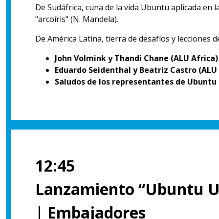
De Sudáfrica, cuna de la vida Ubuntu aplicada en 
"arcoíris" (N. Mandela).
De América Latina, tierra de desafíos y lecciones 
John Volmink y Thandi Chane (ALU Africa)
Eduardo Seidenthal y Beatriz Castro (AL
Saludos de los representantes de Ubuntu 
12:45
Lanzamiento “Ubuntu U
| Embajadores