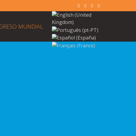
GRESO MUNDIAL