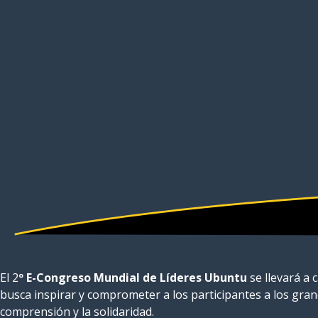
El 2
º E-Congreso Mundial de Líderes Ubuntu
se llevará a 
busca inspirar y comprometer a los participantes a los grande
comprensión y la solidaridad.