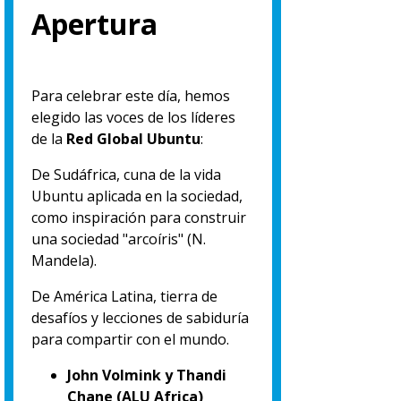
Apertura
Para celebrar este día, hemos
elegido las voces de los líderes
de la
Red Global Ubuntu
:
De Sudáfrica, cuna de la vida
Ubuntu aplicada en la sociedad,
como inspiración para construir
una sociedad "arcoíris" (N.
Mandela).
De América Latina, tierra de
desafíos y lecciones de sabiduría
para compartir con el mundo.
John Volmink y Thandi
Chane (ALU Africa)