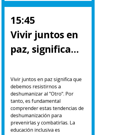
15:45
Vivir juntos en
paz, significa…
Vivir juntos en paz significa que
debemos resistirnos a
deshumanizar al "Otro". Por
tanto, es fundamental
comprender estas tendencias de
deshumanización para
prevenirlas y combatirlas. La
educación inclusiva es