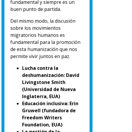
fundamental y siempre es un
buen punto de partida.
Del mismo modo, la discusión
sobre los movimientos
migratorios humanos es
fundamental para la promoción
de esta humanización que nos
permite vivir juntos en paz.
Lucha contra la
deshumanización: David
Livingstone Smith
(Universidad de Nueva
Inglaterra, EUA)
Educación inclusiva: Erin
Gruwell (fundadora de
Freedom Writers
Foundation, EUA)
La gestión de la