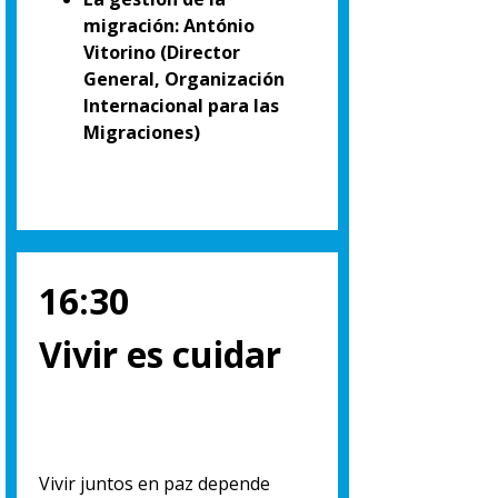
migración: António
Vitorino (Director
General, Organización
Internacional para las
Migraciones)
16:30
Vivir es cuidar
Vivir juntos en paz depende