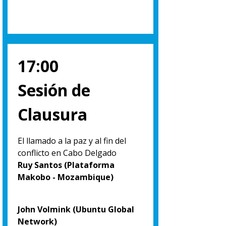
17:00
Sesión de
Clausura
El llamado a la paz y al fin del
conflicto en Cabo Delgado
Ruy Santos (Plataforma
Makobo - Mozambique)
John Volmink (Ubuntu Global
Network)