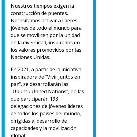
Nuestros tiempos exigen la
construcción de puentes.
Necesitamos activar a líderes
jóvenes de todo el mundo para
que se movilicen por la unidad
en la diversidad, inspirados en
los valores promovidos por las
Naciones Unidas.
En 2021, a partir de la iniciativa
inspiradora de "Vivir juntos en
paz", se desarrollarán las
"Ubuntu United Nations", en las
que participarán 193
delegaciones de jóvenes líderes
de todos los países del mundo,
dirigidas al desarrollo de
capacidades y la movilización
global.