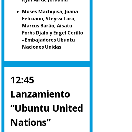
Moses Machipisa, Joana
Feliciano, Steyssi Lara,
Marcus Barão, Aisatu
Forbs Djalo y Engel Cerillo
- Embajadores Ubuntu
Naciones Unidas
12:45
Lanzamiento
“Ubuntu United
Nations”