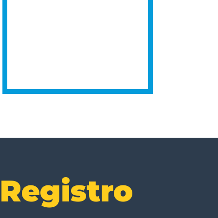
Registro