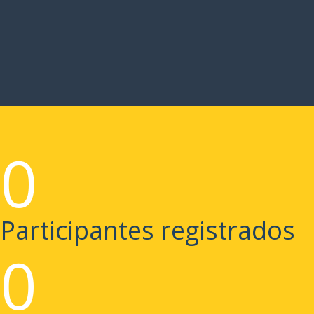
0
Participantes registrados
0