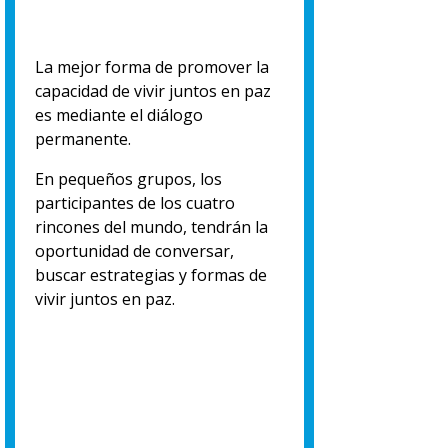
L
a mejor forma de promover la
capacidad de vivir juntos en paz
es mediante el diálogo
permanente.
En pequeños grupos, los
participantes de los cuatro
rincones del mundo, tendrán la
oportunidad de conversar,
buscar estrategias y formas de
vivir juntos en paz.