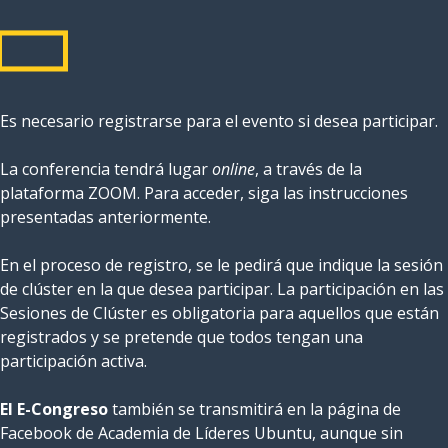
Es necesario registrarse para el evento si desea participar.
La conferencia tendrá lugar
online
, a través de la
plataforma ZOOM. Para acceder, siga las instrucciones
presentadas anteriormente.
En el proceso de registro, se le pedirá que indique la sesión
de clúster en la que desea participar. La participación en las
Sesiones de Clúster es obligatoria para aquellos que están
registrados y se pretende que todos tengan una
participación activa.
El E-Congreso
también se transmitirá en la página de
Facebook de Academia de Líderes Ubuntu, aunque sin