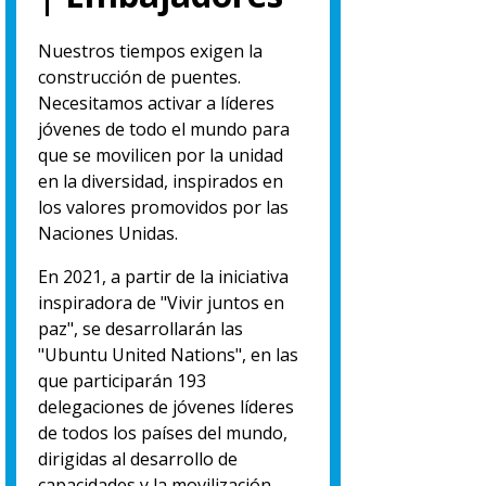
Nuestros tiempos exigen la
construcción de puentes.
Necesitamos activar a líderes
jóvenes de todo el mundo para
que se movilicen por la unidad
en la diversidad, inspirados en
los valores promovidos por las
Naciones Unidas.
En 2021, a partir de la iniciativa
inspiradora de "Vivir juntos en
paz", se desarrollarán las
"Ubuntu United Nations", en las
que participarán 193
delegaciones de jóvenes líderes
de todos los países del mundo,
dirigidas al desarrollo de
capacidades y la movilización