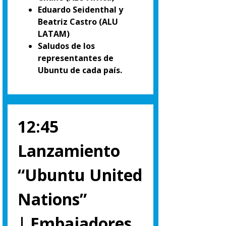
Eduardo Seidenthal y
Beatriz Castro (ALU
LATAM)
Saludos de los
representantes de
Ubuntu de cada país.
12:45
Lanzamiento
“Ubuntu United
Nations”
| Embajadores