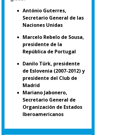
António Guterres,
Secretario General de las
Naciones Unidas
Marcelo Rebelo de Sousa,
presidente de la
República de Portugal
Danilo Türk, presidente
de Eslovenia (2007-2012) y
presidente del Club de
Madrid
Mariano Jabonero,
Secretario General de
Organización de Estados
Iberoamericanos