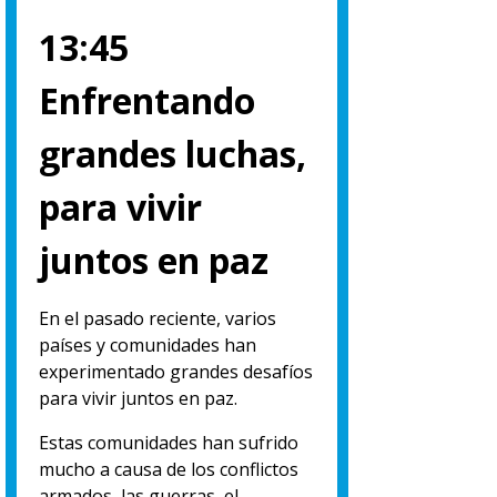
13:45
Enfrentando
grandes luchas,
para vivir
juntos en paz
En el pasado reciente, varios
países y comunidades han
experimentado grandes desafíos
para vivir juntos en paz.
Estas comunidades han sufrido
mucho a causa de los conflictos
armados, las guerras, el