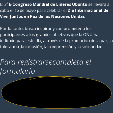
El 2º
E-Congreso Mundial de Líderes Ubuntu
se llevará a
cabo el 16 de mayo para celebrar el
Día Internacional de
Vivir Juntos en Paz de las Naciones Unidas
.
Por lo tanto, busca inspirar y comprometer a los
participantes a los grandes objetivos que la ONU ha
indicado para este día, a través de la promoción de la paz, la
tolerancia, la inclusión, la comprensión y la solidaridad.
Para registrarse
completa el
formulario