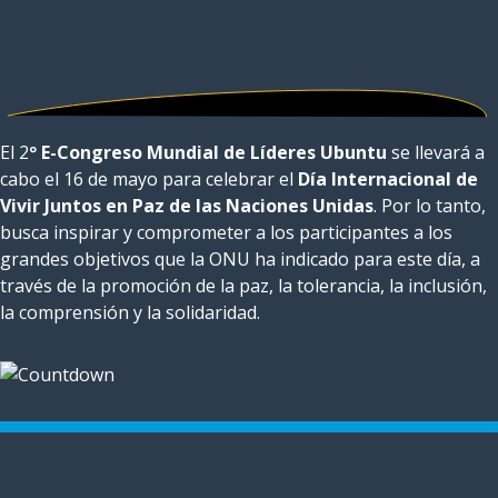
El 2
º E-Congreso Mundial de Líderes Ubuntu
se llevará a
cabo el 16 de mayo para celebrar el
Día Internacional de
Vivir Juntos en Paz de las Naciones Unidas
. Por lo tanto,
busca inspirar y comprometer a los participantes a los
grandes objetivos que la ONU ha indicado para este día, a
través de la promoción de la paz, la tolerancia, la inclusión,
la comprensión y la solidaridad.