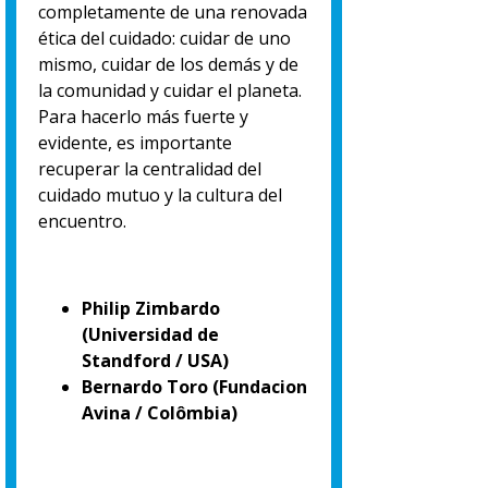
completamente de una renovada
ética del cuidado: cuidar de uno
mismo, cuidar de los demás y de
la comunidad y cuidar el planeta.
Para hacerlo más fuerte y
evidente, es importante
recuperar la centralidad del
cuidado mutuo y la cultura del
encuentro.
Philip Zimbardo
(Universidad de
Standford / USA)
Bernardo Toro (Fundacion
Avina / Colômbia)