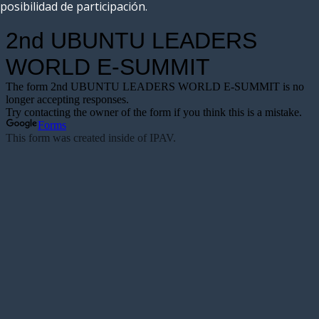
posibilidad de participación.