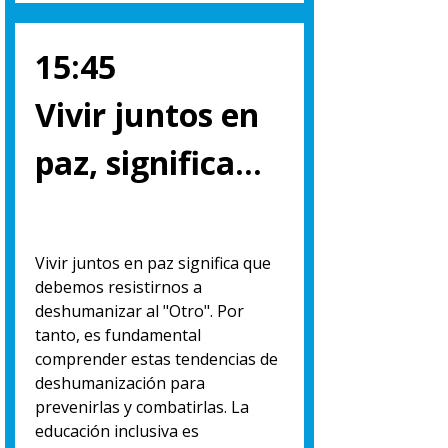
15:45
Vivir juntos en
paz, significa…
Vivir juntos en paz significa que
debemos resistirnos a
deshumanizar al "Otro". Por
tanto, es fundamental
comprender estas tendencias de
deshumanización para
prevenirlas y combatirlas. La
educación inclusiva es