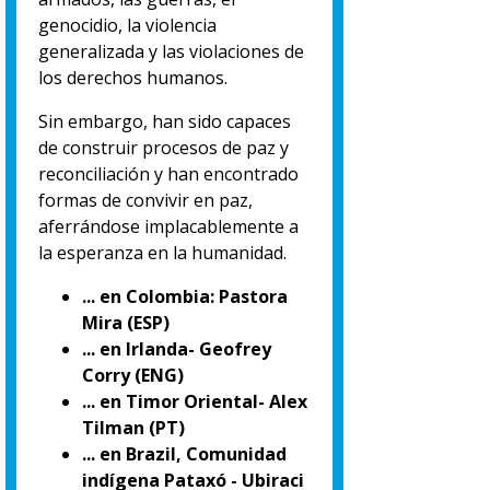
genocidio, la violencia
generalizada y las violaciones de
los derechos humanos.
Sin embargo, han sido capaces
de construir procesos de paz y
reconciliación y han encontrado
formas de convivir en paz,
aferrándose implacablemente a
la esperanza en la humanidad.
... en Colombia: Pastora
Mira (ESP)
... en Irlanda- Geofrey
Corry (ENG)
... en Timor Oriental- Alex
Tilman (PT)
... en Brazil, Comunidad
indígena Pataxó - Ubiraci