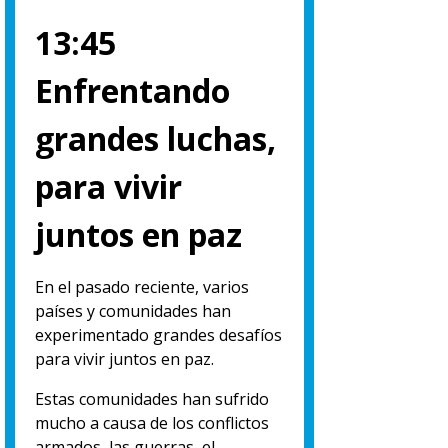
13:45
Enfrentando
grandes luchas,
para vivir
juntos en paz
En el pasado reciente, varios
países y comunidades han
experimentado grandes desafíos
para vivir juntos en paz.
Estas comunidades han sufrido
mucho a causa de los conflictos
armados, las guerras, el