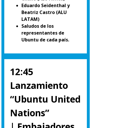
Eduardo Seidenthal y
Beatriz Castro (ALU
LATAM)
Saludos de los
representantes de
Ubuntu de cada país.
12:45
Lanzamiento
“Ubuntu United
Nations”
| Embajadores