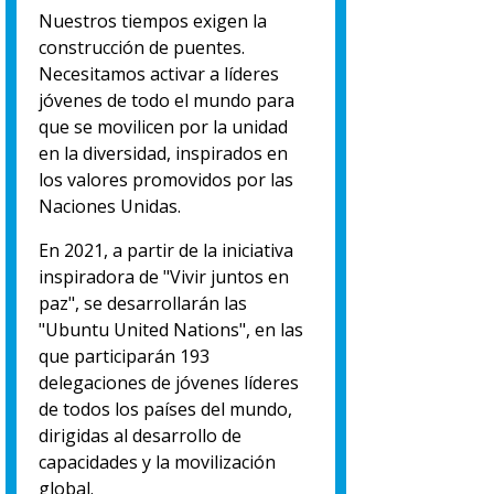
Nuestros tiempos exigen la
construcción de puentes.
Necesitamos activar a líderes
jóvenes de todo el mundo para
que se movilicen por la unidad
en la diversidad, inspirados en
los valores promovidos por las
Naciones Unidas.
En 2021, a partir de la iniciativa
inspiradora de "Vivir juntos en
paz", se desarrollarán las
"Ubuntu United Nations", en las
que participarán 193
delegaciones de jóvenes líderes
de todos los países del mundo,
dirigidas al desarrollo de
capacidades y la movilización
global.