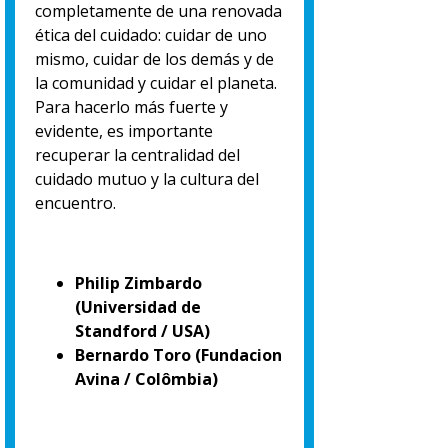
completamente de una renovada
ética del cuidado: cuidar de uno
mismo, cuidar de los demás y de
la comunidad y cuidar el planeta.
Para hacerlo más fuerte y
evidente, es importante
recuperar la centralidad del
cuidado mutuo y la cultura del
encuentro.
Philip Zimbardo
(Universidad de
Standford / USA)
Bernardo Toro (Fundacion
Avina / Colômbia)