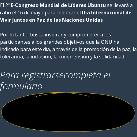
El 2º
E-Congreso Mundial de Líderes Ubuntu
se llevará a
cabo el 16 de mayo para celebrar el
Día Internacional de
Vivir Juntos en Paz de las Naciones Unidas
.
Por lo tanto, busca inspirar y comprometer a los
participantes a los grandes objetivos que la ONU ha
indicado para este día, a través de la promoción de la paz, la
tolerancia, la inclusión, la comprensión y la solidaridad.
Para registrarse
completa el
formulario