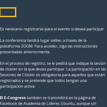
Es necesario registrarse para el evento si desea participar.
La conferencia tendrá lugar
online
, a través de la
plataforma ZOOM. Para acceder, siga las instrucciones
presentadas anteriormente.
En el proceso de registro, se le pedirá que indique la sesión
de clúster en la que desea participar. La participación en las
Sesiones de Clúster es obligatoria para aquellos que están
registrados y se pretende que todos tengan una
participación activa.
El E-Congreso
también se transmitirá en la página de
Facebook de Academia de Líderes Ubuntu, aunque sin