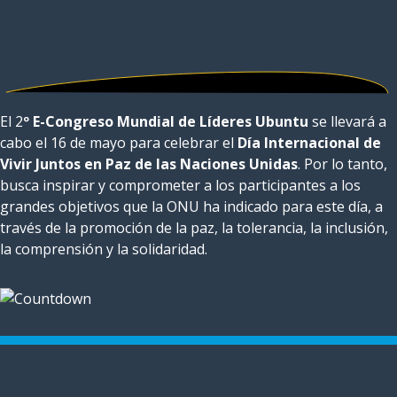
El 2
º E-Congreso Mundial de Líderes Ubuntu
se llevará a
cabo el 16 de mayo para celebrar el
Día Internacional de
Vivir Juntos en Paz de las Naciones Unidas
. Por lo tanto,
busca inspirar y comprometer a los participantes a los
grandes objetivos que la ONU ha indicado para este día, a
través de la promoción de la paz, la tolerancia, la inclusión,
la comprensión y la solidaridad.