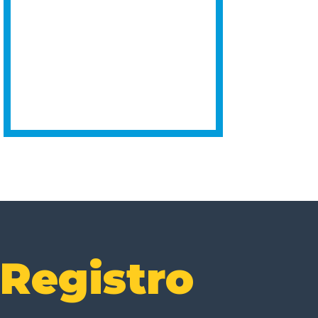
Registro