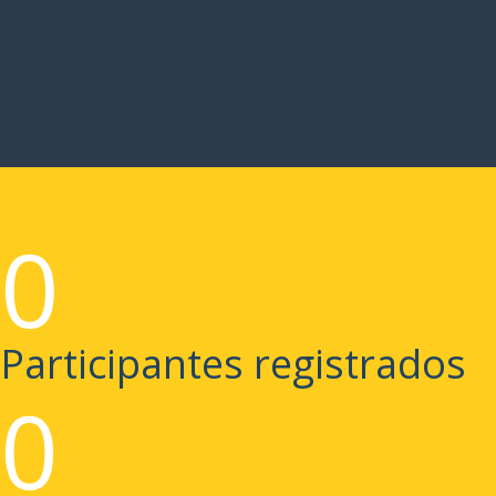
0
Participantes registrados
0