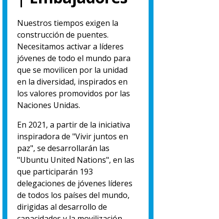
Nuestros tiempos exigen la
construcción de puentes.
Necesitamos activar a líderes
jóvenes de todo el mundo para
que se movilicen por la unidad
en la diversidad, inspirados en
los valores promovidos por las
Naciones Unidas.
En 2021, a partir de la iniciativa
inspiradora de "Vivir juntos en
paz", se desarrollarán las
"Ubuntu United Nations", en las
que participarán 193
delegaciones de jóvenes líderes
de todos los países del mundo,
dirigidas al desarrollo de
capacidades y la movilización