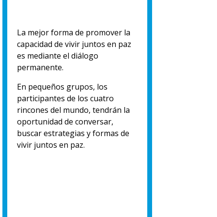
L
a mejor forma de promover la
capacidad de vivir juntos en paz
es mediante el diálogo
permanente.
En pequeños grupos, los
participantes de los cuatro
rincones del mundo, tendrán la
oportunidad de conversar,
buscar estrategias y formas de
vivir juntos en paz.