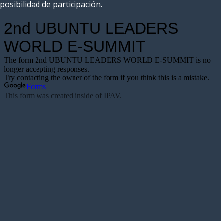
posibilidad de participación.