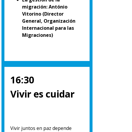
migración: António
Vitorino (Director
General, Organización
Internacional para las
Migraciones)
16:30
Vivir es cuidar
Vivir juntos en paz depende