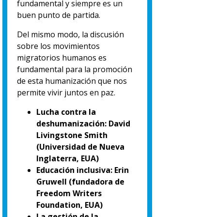
fundamental y siempre es un
buen punto de partida.
Del mismo modo, la discusión
sobre los movimientos
migratorios humanos es
fundamental para la promoción
de esta humanización que nos
permite vivir juntos en paz.
Lucha contra la
deshumanización: David
Livingstone Smith
(Universidad de Nueva
Inglaterra, EUA)
Educación inclusiva: Erin
Gruwell (fundadora de
Freedom Writers
Foundation, EUA)
La gestión de la