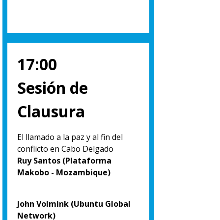
17:00
Sesión de
Clausura
El llamado a la paz y al fin del
conflicto en Cabo Delgado
Ruy Santos (Plataforma
Makobo - Mozambique)
John Volmink (Ubuntu Global
Network)