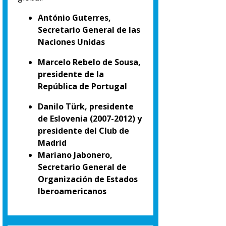
António Guterres,
Secretario General de las
Naciones Unidas
Marcelo Rebelo de Sousa,
presidente de la
República de Portugal
Danilo Türk, presidente
de Eslovenia (2007-2012) y
presidente del Club de
Madrid
Mariano Jabonero,
Secretario General de
Organización de Estados
Iberoamericanos