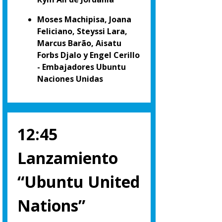
Moses Machipisa, Joana
Feliciano, Steyssi Lara,
Marcus Barão, Aisatu
Forbs Djalo y Engel Cerillo
- Embajadores Ubuntu
Naciones Unidas
12:45
Lanzamiento
“Ubuntu United
Nations”