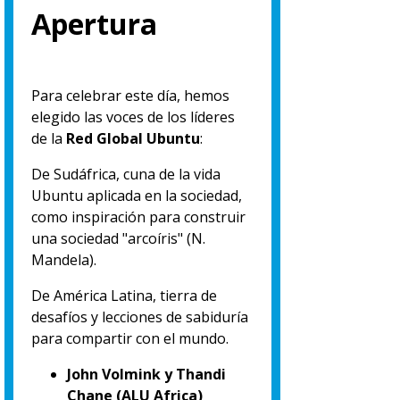
Apertura
Para celebrar este día, hemos
elegido las voces de los líderes
de la
Red Global Ubuntu
:
De Sudáfrica, cuna de la vida
Ubuntu aplicada en la sociedad,
como inspiración para construir
una sociedad "arcoíris" (N.
Mandela).
De América Latina, tierra de
desafíos y lecciones de sabiduría
para compartir con el mundo.
John Volmink y Thandi
Chane (ALU Africa)